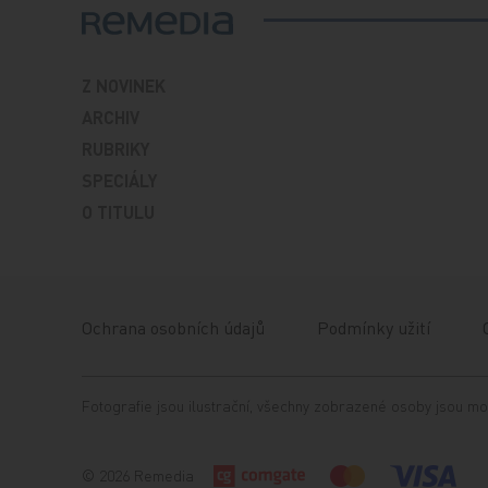
Z NOVINEK
ARCHIV
RUBRIKY
SPECIÁLY
O TITULU
Ochrana osobních údajů
Podmínky užití
Fotografie jsou ilustrační, všechny zobrazené osoby jsou mo
© 2026 Remedia