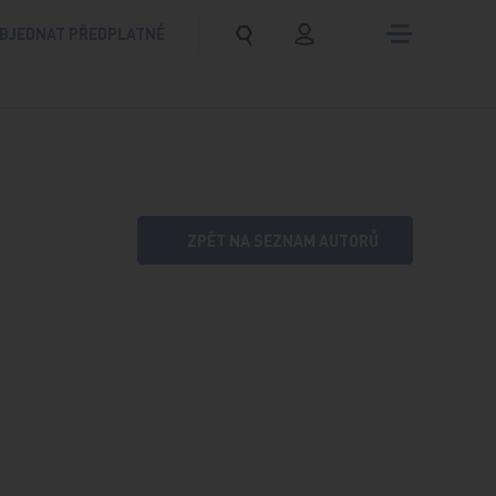
BJEDNAT PŘEDPLATNÉ
ZPĚT NA SEZNAM AUTORŮ