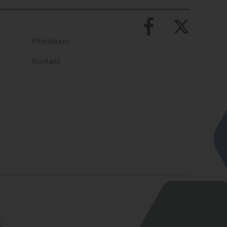
Přihlášení
Kontakt
l