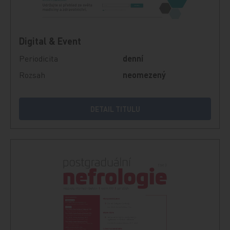
Digital & Event
Periodicita
denní
Rozsah
neomezený
DETAIL TITULU