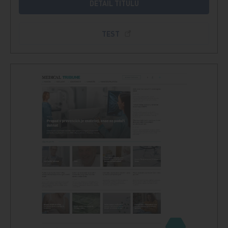
DETAIL TITULU
TEST