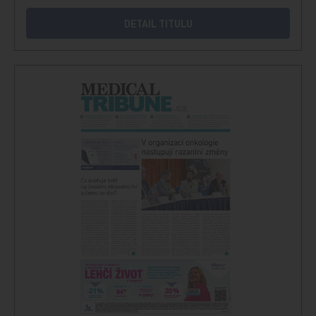
DETAIL TITULU