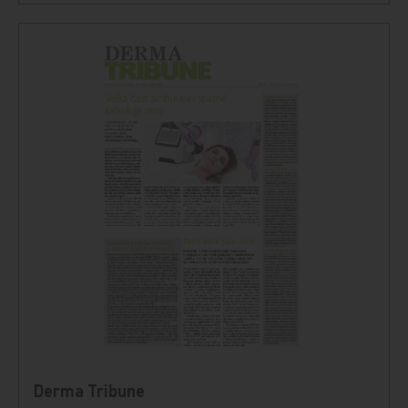
Derma Tribune