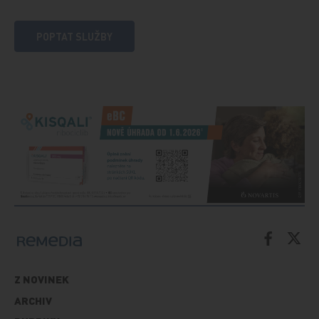
POPTAT SLUŽBY
Z NOVINEK
ARCHIV