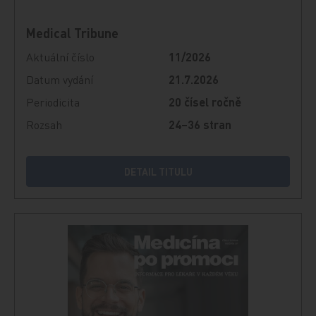
Medical Tribune
Aktuální číslo
11/2026
Datum vydání
21.7.2026
Periodicita
20 čísel ročně
Rozsah
24–36 stran
DETAIL TITULU