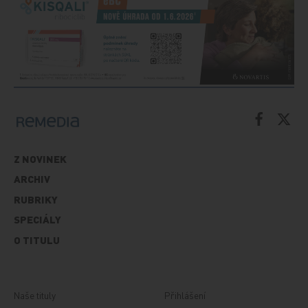
Z NOVINEK
ARCHIV
RUBRIKY
SPECIÁLY
O TITULU
Naše tituly
Přihlášení