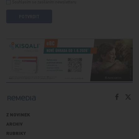
Souhlasím se zasíláním newsletteru
POTVRDIT
Z NOVINEK
ARCHIV
RUBRIKY