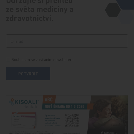
ze světa medicíny a
zdravotnictví.
Souhlasím se zasíláním newsletteru
POTVRDIT