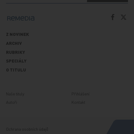
Z NOVINEK
ARCHIV
RUBRIKY
SPECIÁLY
O TITULU
Naše tituly
Přihlášení
Autoři
Kontakt
Ochrana osobních údajů