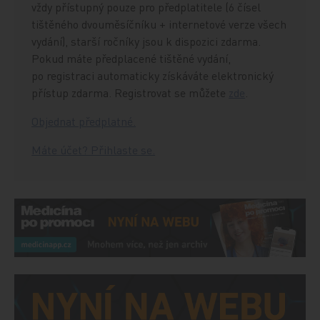
vždy přístupný pouze pro předplatitele (6 čísel
tištěného dvouměsíčníku + internetové verze všech
vydání), starší ročníky jsou k dispozici zdarma.
Pokud máte předplacené tištěné vydání,
po registraci automaticky získáváte elektronický
přístup zdarma. Registrovat se můžete
zde
.
Objednat předplatné.
Máte účet? Přihlaste se.