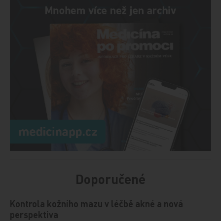
Doporučené
Kontrola kožního mazu v léčbě akné a nová
perspektiva