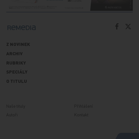
Z NOVINEK
ARCHIV
RUBRIKY
SPECIÁLY
O TITULU
Naše tituly
Přihlášení
Autoři
Kontakt