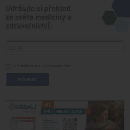
Udržujte si přehled
ze světa medicíny a
zdravotnictví.
Souhlasím se zasíláním newsletteru
POTVRDIT