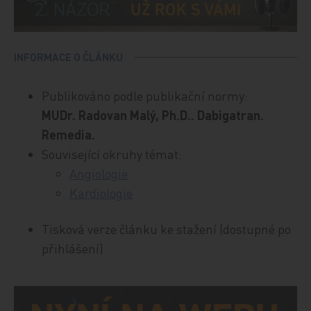
INFORMACE O ČLÁNKU
Publikováno podle publikační normy:
MUDr. Radovan Malý, Ph.D.. Dabigatran.
Remedia.
Související okruhy témat:
Angiologie
Kardiologie
Tisková verze článku ke stažení (dostupné po
přihlášení)