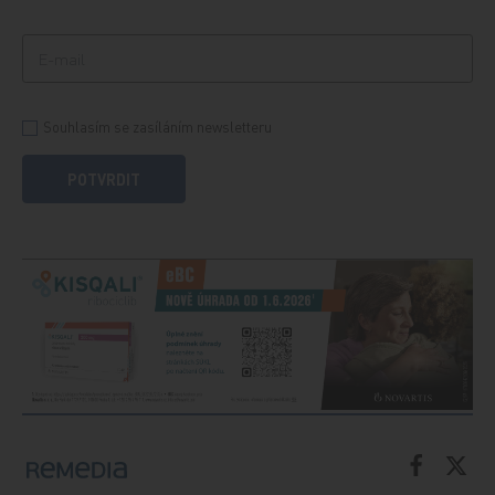
Souhlasím se zasíláním newsletteru
POTVRDIT