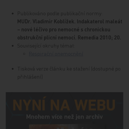
Publikováno podle publikační normy:
MUDr. Vladimír Koblížek. Indakaterol maleát
– nové léčivo pro nemocné s chronickou
obstrukční plicní nemocí. Remedia 2010; 20.
Související okruhy témat:
Respirační onemocnění
Tisková verze článku ke stažení (dostupné po
přihlášení)