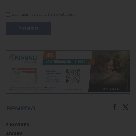
Souhlasím se zasíláním newsletteru
POTVRDIT
Z NOVINEK
ARCHIV