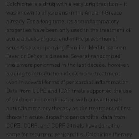
Colchicine is a drug with a very long tradition – it
was known to physicians in the Ancient Greece
already. For a long time, its antiinflammatory
properties have been only used in the treatment of
acute attacks of gout and in the prevention of
serositis accompanying Familiar Mediterranean
Fever or Behçet’s disease. Several randomized
trials were performed in the last decade, however,
leading to introduction of colchicine treatment
even in several forms of pericardial inflammation.
Data from COPE and ICAP trials supported the use
of colchicine in combination with conventional
antiinflammatory therapy as the treatment of first
choice in acute idiopathic pericarditis; data from
CORE, CORP, and CORP 2 trials have done the
same for recurrent pericarditis. Colchicine therapy