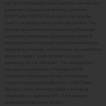
can be contemplated in post operation periods as a
prevention of postpericardiotomy syndrome
(COPPS and COPPS 2 trials) and it can also be
used in so called posttraumatic pericarditis. The
general recommendation concerning the above
pericardial pathologies says that high doses of
colchicine used in the past should be avoided and
replaced by the lower, chronic doses adjusted to the
patient’s weight, given for several months
depending on the indication. The new approach
has been summarized in the latest (2015)
Guidelines of European Society of Cardiology
concerning pericardial affections. In the Czech
Republic, these recommendations are being
reflected by an update to SPC of the relevant
preparation Colchicum Dispert.