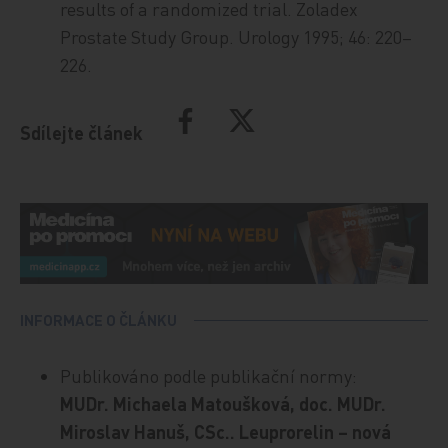
results of a randomized trial. Zoladex
Prostate Study Group. Urology 1995; 46: 220–
226.
Sdílejte článek
INFORMACE O ČLÁNKU
Publikováno podle publikační normy:
MUDr. Michaela Matoušková, doc. MUDr.
Miroslav Hanuš, CSc.. Leuprorelin – nová