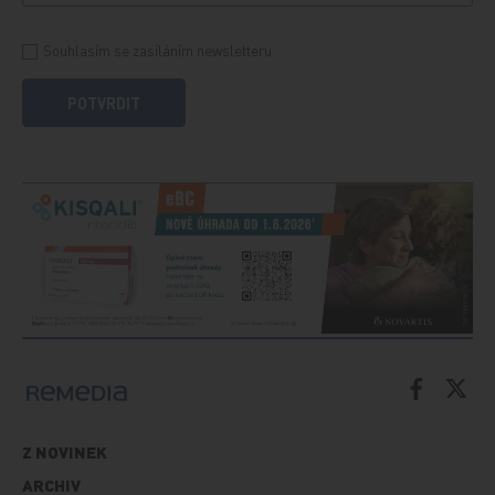
Souhlasím se zasíláním newsletteru
POTVRDIT
Z NOVINEK
ARCHIV