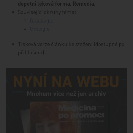
depotní léková forma. Remedia.
Související okruhy témat:
Onkologie
Urologie
Tisková verze článku ke stažení (dostupné po
přihlášení)