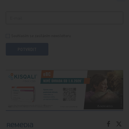
Souhlasím se zasíláním newsletteru
POTVRDIT