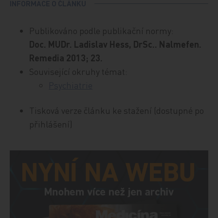
INFORMACE O ČLÁNKU
Publikováno podle publikační normy:
Doc. MUDr. Ladislav Hess, DrSc.. Nalmefen.
Remedia 2013; 23.
Související okruhy témat:
Psychiatrie
Tisková verze článku ke stažení (dostupné po
přihlášení)