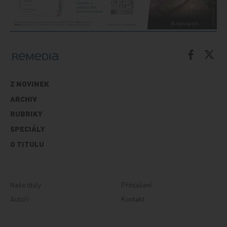
Z NOVINEK
ARCHIV
RUBRIKY
SPECIÁLY
O TITULU
Naše tituly
Přihlášení
Autoři
Kontakt