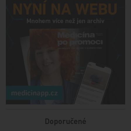
Doporučené