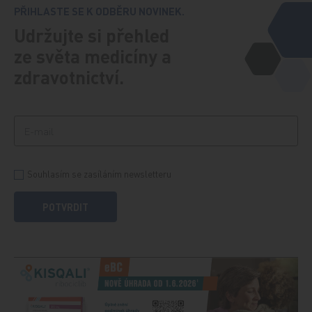
PŘIHLASTE SE K ODBĚRU NOVINEK.
Udržujte si přehled
ze světa medicíny a
zdravotnictví.
Souhlasím se zasíláním newsletteru
POTVRDIT