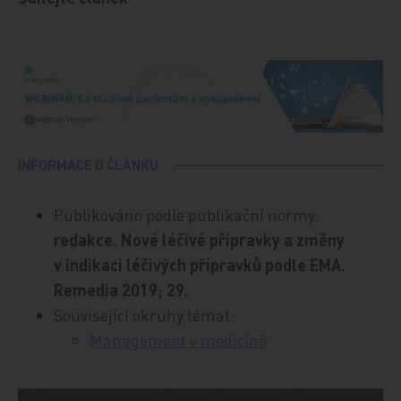
INFORMACE O ČLÁNKU
Publikováno podle publikační normy:
redakce. Nové léčivé přípravky a změny
v indikaci léčivých přípravků podle EMA.
Remedia 2019; 29.
Související okruhy témat:
Management v medicíně