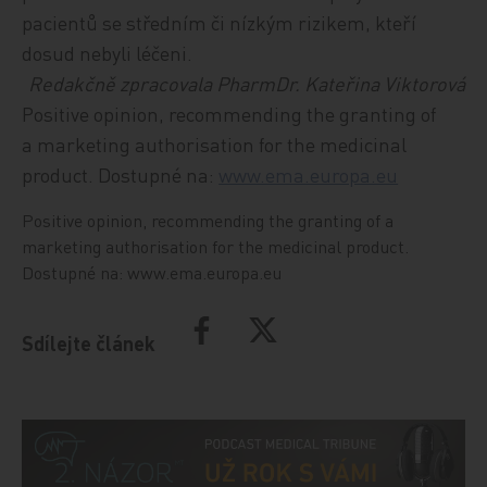
pacientů se středním či nízkým rizikem, kteří
dosud nebyli léčeni.
Redakčně zpracovala PharmDr. Kateřina Viktorová
Positive opinion, recommending the granting of
a marketing authorisation for the medicinal
product. Dostupné na:
www.ema.europa.eu
Positive opinion, recommending the granting of a
marketing authorisation for the medicinal product.
Dostupné na: www.ema.europa.eu
Sdílejte článek