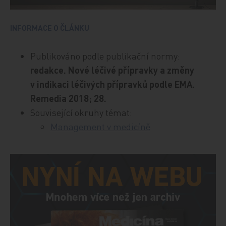
INFORMACE O ČLÁNKU
Publikováno podle publikační normy:
redakce. Nové léčivé přípravky a změny
v indikaci léčivých přípravků podle EMA.
Remedia 2018; 28.
Související okruhy témat:
Management v medicíně