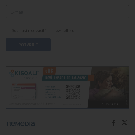
Souhlasím se zasíláním newsletteru
POTVRDIT