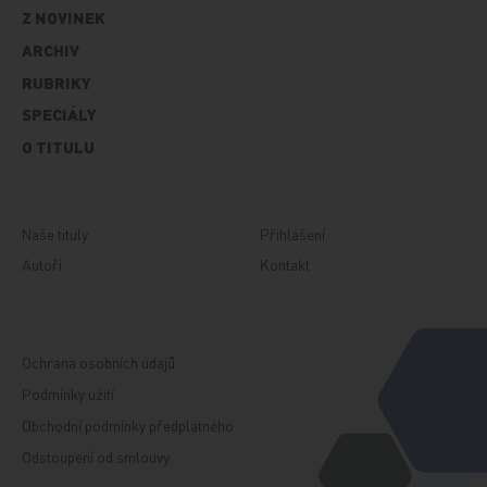
Z NOVINEK
ARCHIV
RUBRIKY
SPECIÁLY
O TITULU
Naše tituly
Přihlášení
Autoři
Kontakt
Ochrana osobních údajů
Podmínky užití
Obchodní podmínky předplatného
Odstoupení od smlouvy