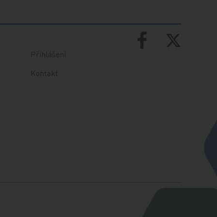
Přihlášení
Kontakt