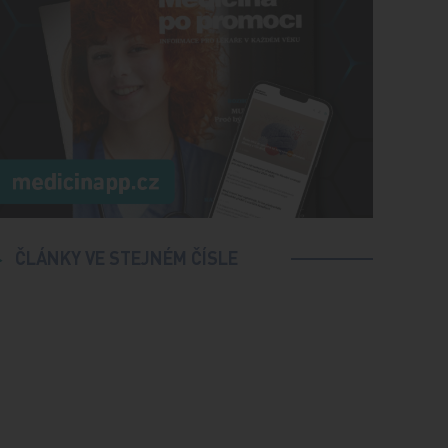
ČLÁNKY VE STEJNÉM ČÍSLE