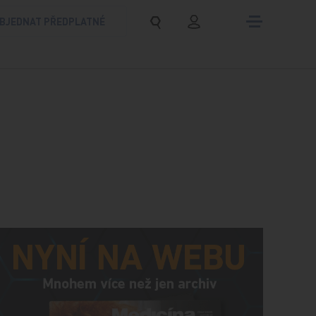
BJEDNAT PŘEDPLATNÉ