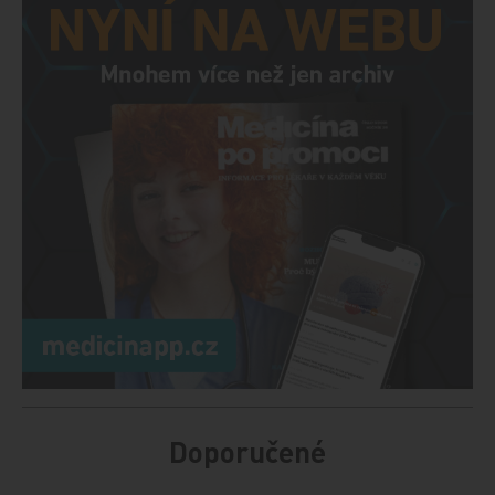
Doporučené