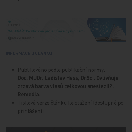
INFORMACE O ČLÁNKU
Publikováno podle publikační normy:
Doc. MUDr. Ladislav Hess, DrSc.. Ovlivňuje
zrzavá barva vlasů celkovou anestezii? .
Remedia.
Tisková verze článku ke stažení (dostupné po
přihlášení)