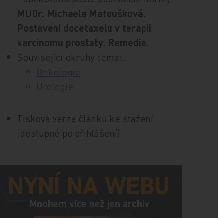
MUDr. Michaela Matoušková.
Postavení docetaxelu v terapii
karcinomu prostaty. Remedia.
Související okruhy témat:
Onkologie
Urologie
Tisková verze článku ke stažení
(dostupné po přihlášení)