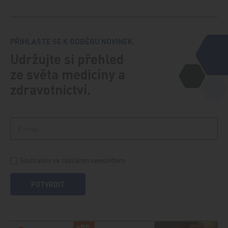
PŘIHLASTE SE K ODBĚRU NOVINEK.
Udržujte si přehled
ze světa medicíny a
zdravotnictví.
Souhlasím se zasíláním newsletteru
POTVRDIT