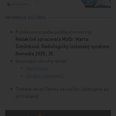
INFORMACE O ČLÁNKU
Publikováno podle publikační normy:
Redakčně zpracovala MUDr. Marta
Šimůnková. Radiologicky izolovaný syndrom.
Remedia 2025; 35.
Související okruhy témat:
Neurologie
Zprávy z kongresů
Tisková verze článku ke stažení (dostupné po
přihlášení)