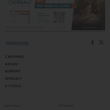
Z NOVINEK
ARCHIV
RUBRIKY
SPECIÁLY
O TITULU
Naše tituly
Přihlášení