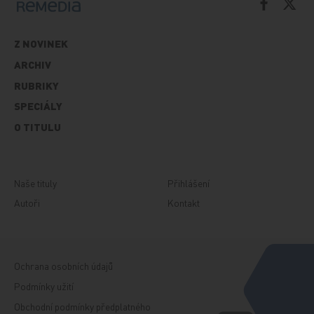
Z NOVINEK
ARCHIV
RUBRIKY
SPECIÁLY
O TITULU
Naše tituly
Přihlášení
Autoři
Kontakt
Ochrana osobních údajů
Podmínky užití
Obchodní podmínky předplatného