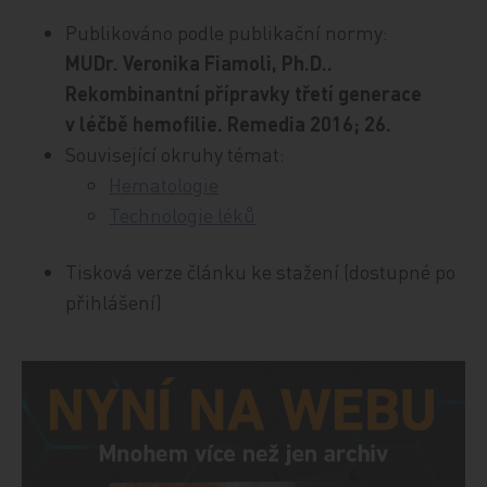
Publikováno podle publikační normy:
MUDr. Veronika Fiamoli, Ph.D..
Rekombinantní přípravky třetí generace
v léčbě hemofilie. Remedia 2016; 26.
Související okruhy témat:
Hematologie
Technologie léků
Tisková verze článku ke stažení (dostupné po
přihlášení)