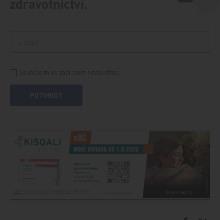
zdravotnictví.
Souhlasím se zasíláním newsletteru
POTVRDIT