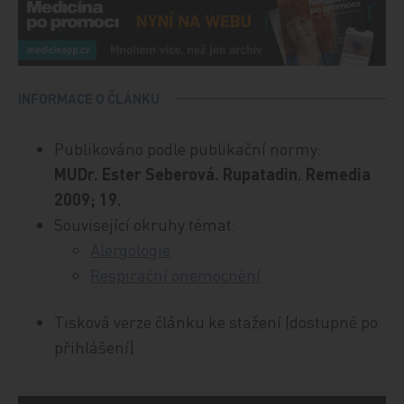
INFORMACE O ČLÁNKU
Publikováno podle publikační normy:
MUDr. Ester Seberová. Rupatadin. Remedia
2009; 19.
Související okruhy témat:
Alergologie
Respirační onemocnění
Tisková verze článku ke stažení (dostupné po
přihlášení)