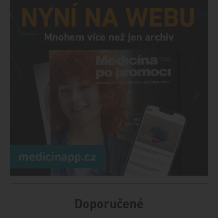
Doporučené