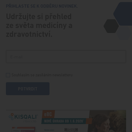
PŘIHLASTE SE K ODBĚRU NOVINEK.
Udržujte si přehled
ze světa medicíny a
zdravotnictví.
Souhlasím se zasíláním newsletteru
POTVRDIT