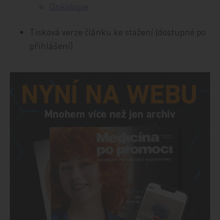
Onkologie
Tisková verze článku ke stažení (dostupné po
přihlášení)