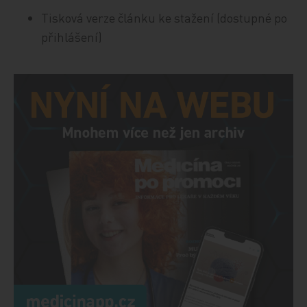
Tisková verze článku ke stažení (dostupné po
přihlášení)