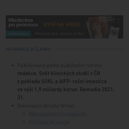
INFORMACE O ČLÁNKU
Publikováno podle publikační normy:
redakce. Svět klinických studií v ČR
z pohledu SÚKL a AIFP: roční investice
ve výši 1,9 miliardy korun. Remedia 2021;
31.
Související okruhy témat:
Management v medicíně
Klinická farmacie