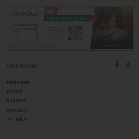
Z NOVINEK
ARCHIV
RUBRIKY
SPECIÁLY
O TITULU