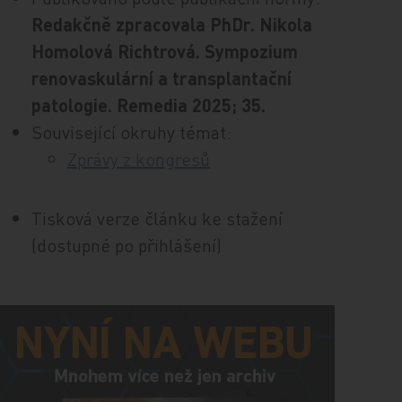
Redakčně zpracovala PhDr. Nikola
Homolová Richtrová. Sympozium
renovaskulární a transplantační
patologie. Remedia 2025; 35.
Související okruhy témat:
Zprávy z kongresů
Tisková verze článku ke stažení
(dostupné po přihlášení)