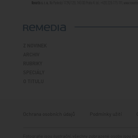
Z NOVINEK
ARCHIV
RUBRIKY
SPECIÁLY
O TITULU
Ochrana osobních údajů
Podmínky užití
Fotografie jsou ilustrační, všechny zobrazené osoby jsou mo