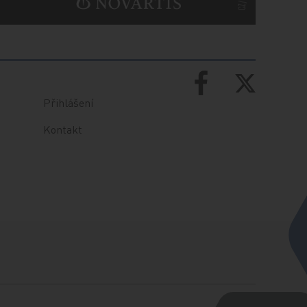
Přihlášení
Kontakt