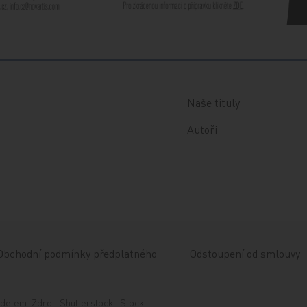
Naše tituly
Autoři
Obchodní podmínky předplatného
Odstoupení od smlouvy
delem. Zdroj: Shutterstock, iStock.