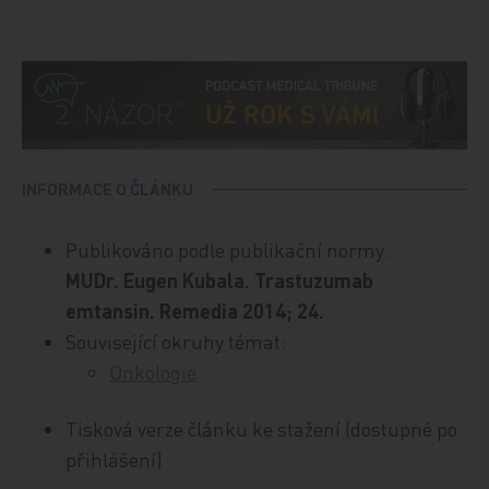
INFORMACE O ČLÁNKU
Publikováno podle publikační normy:
MUDr. Eugen Kubala. Trastuzumab
emtansin. Remedia 2014; 24.
Související okruhy témat:
Onkologie
Tisková verze článku ke stažení (dostupné po
přihlášení)