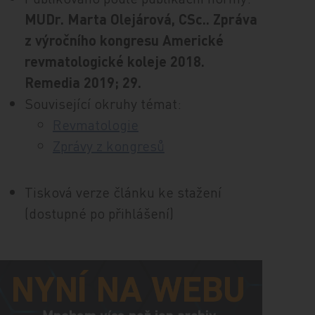
MUDr. Marta Olejárová, CSc.. Zpráva
z výročního kongresu Americké
revmatologické koleje 2018.
Remedia 2019; 29.
Související okruhy témat:
Revmatologie
Zprávy z kongresů
Tisková verze článku ke stažení
(dostupné po přihlášení)