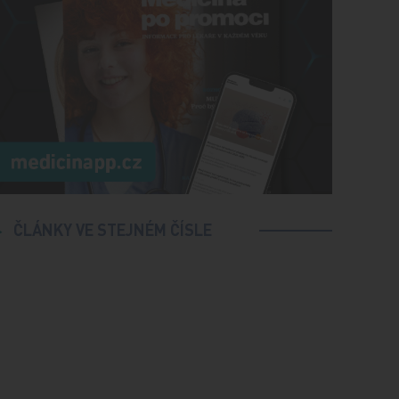
ČLÁNKY VE STEJNÉM ČÍSLE