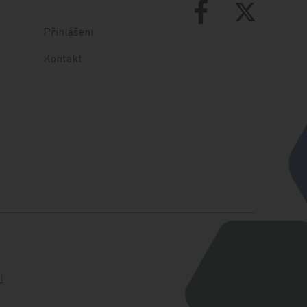
Přihlášení
Kontakt
l