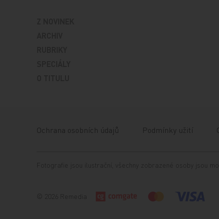
Z NOVINEK
ARCHIV
RUBRIKY
SPECIÁLY
O TITULU
Ochrana osobních údajů
Podmínky užití
Fotografie jsou ilustrační, všechny zobrazené osoby jsou mo
© 2026 Remedia