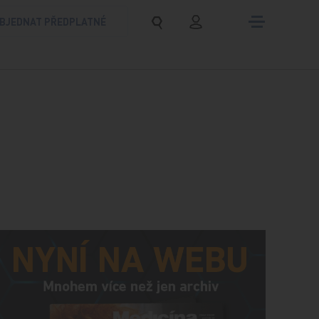
BJEDNAT PŘEDPLATNÉ