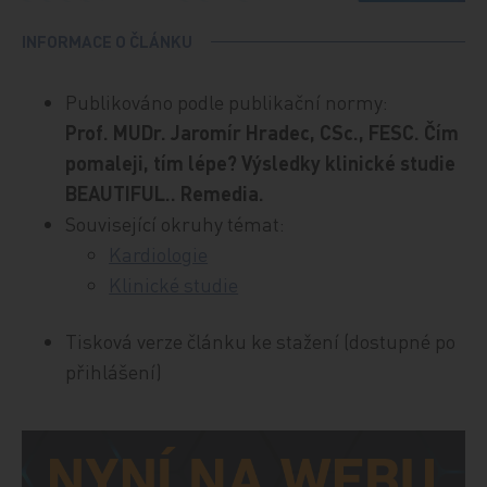
INFORMACE O ČLÁNKU
Publikováno podle publikační normy:
Prof. MUDr. Jaromír Hradec, CSc., FESC. Čím
pomaleji, tím lépe? Výsledky klinické studie
BEAUTIFUL.. Remedia.
Související okruhy témat:
Kardiologie
Klinické studie
Tisková verze článku ke stažení (dostupné po
přihlášení)