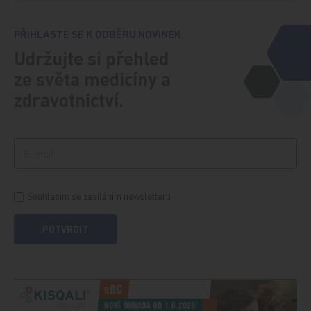
PŘIHLASTE SE K ODBĚRU NOVINEK.
Udržujte si přehled
ze světa medicíny a
zdravotnictví.
Souhlasím se zasíláním newsletteru
POTVRDIT