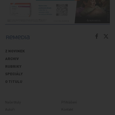
Z NOVINEK
ARCHIV
RUBRIKY
SPECIÁLY
O TITULU
Naše tituly
Přihlášení
Autoři
Kontakt