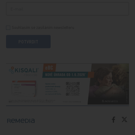
Souhlasím se zasíláním newsletteru
POTVRDIT