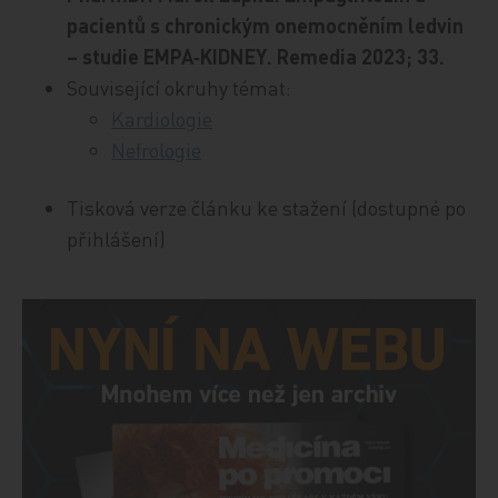
pacientů s chronickým onemocněním ledvin
– studie EMPA‑KIDNEY. Remedia 2023; 33.
Související okruhy témat:
Kardiologie
Nefrologie
Tisková verze článku ke stažení (dostupné po
přihlášení)