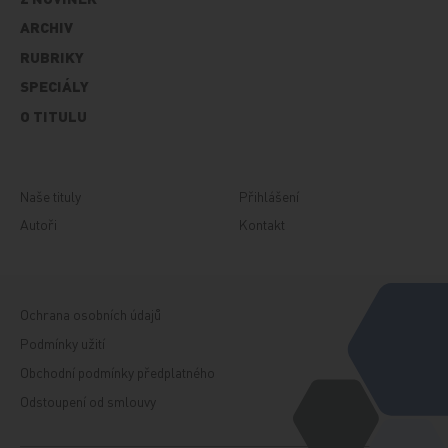
ARCHIV
RUBRIKY
SPECIÁLY
O TITULU
Naše tituly
Přihlášení
Autoři
Kontakt
Ochrana osobních údajů
Podmínky užití
Obchodní podmínky předplatného
Odstoupení od smlouvy