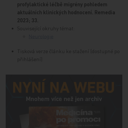
profylaktické léčbě migrény pohledem
aktuálních klinických hodnocení. Remedia
2023; 33.
Související okruhy témat:
Neurologie
Tisková verze článku ke stažení (dostupné po
přihlášení)