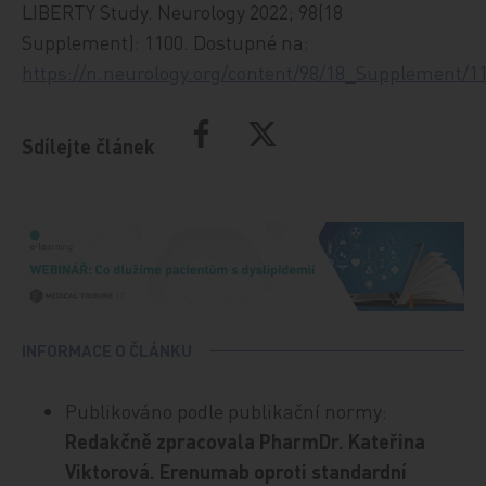
LIBERTY Study. Neurology 2022; 98(18
Supplement): 1100. Dostupné na:
https://n.neurology.org/content/98/18_Supplement/1
Sdílejte článek
INFORMACE O ČLÁNKU
Publikováno podle publikační normy:
Redakčně zpracovala PharmDr. Kateřina
Viktorová. Erenumab oproti standardní