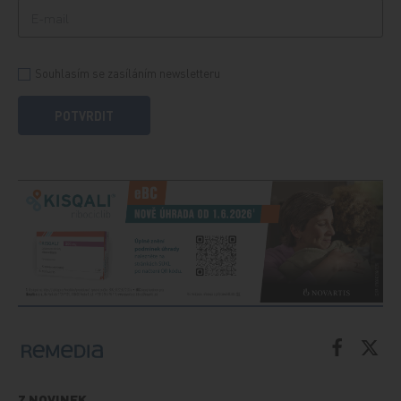
Souhlasím se zasíláním newsletteru
POTVRDIT
Z NOVINEK