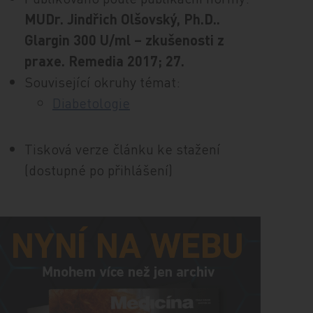
MUDr. Jindřich Olšovský, Ph.D..
Glargin 300 U/ml – zkušenosti z
praxe. Remedia 2017; 27.
Související okruhy témat:
Diabetologie
Tisková verze článku ke stažení
(dostupné po přihlášení)