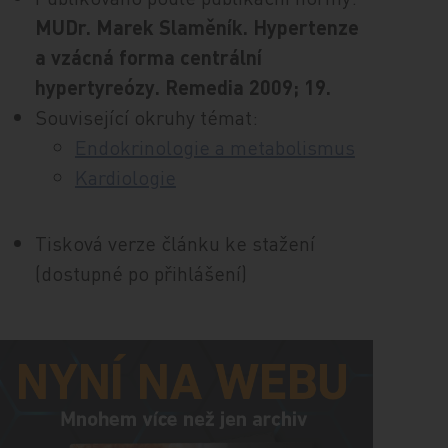
MUDr. Marek Slaměník. Hypertenze
a vzácná forma centrální
hypertyreózy. Remedia 2009; 19.
Související okruhy témat:
Endokrinologie a metabolismus
Kardiologie
Tisková verze článku ke stažení
(dostupné po přihlášení)