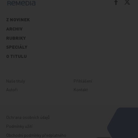
Z NOVINEK
ARCHIV
RUBRIKY
SPECIÁLY
O TITULU
Naše tituly
Přihlášení
Autoři
Kontakt
Ochrana osobních údajů
Podmínky užití
Obchodní podmínky předplatného