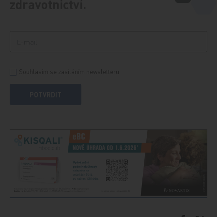
zdravotnictví.
Souhlasím se zasíláním newsletteru
POTVRDIT