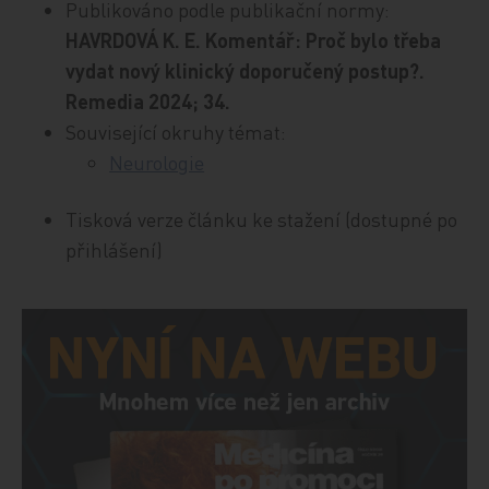
Publikováno podle publikační normy:
HAVRDOVÁ K. E. Komentář: Proč bylo třeba
vydat nový klinický doporučený postup?.
Remedia 2024; 34.
Související okruhy témat:
Neurologie
Tisková verze článku ke stažení (dostupné po
přihlášení)