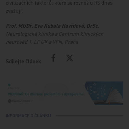
civilizačních faktorů, které se rovněž u RS dnes
zvažují.
Prof. MUDr. Eva Kubala Havrdová, DrSc.
Neurologická klinika a Centrum klinických
neurověd 1. LF UK a VFN, Praha
Sdílejte článek
INFORMACE O ČLÁNKU