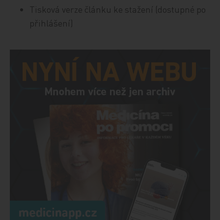
Tisková verze článku ke stažení (dostupné po
přihlášení)