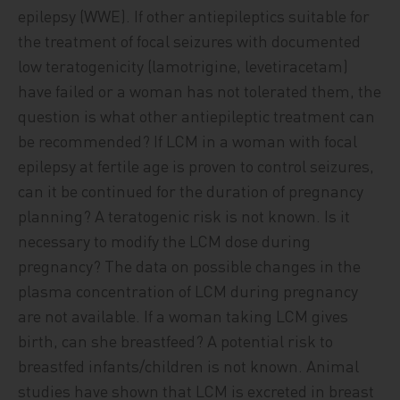
epilepsy (WWE). If other antiepileptics suitable for
the treatment of focal seizures with documented
low teratogenicity (lamotrigine, levetiracetam)
have failed or a woman has not tolerated them, the
question is what other antiepileptic treatment can
be recommended? If LCM in a woman with focal
epilepsy at fertile age is proven to control seizures,
can it be continued for the duration of pregnancy
planning? A teratogenic risk is not known. Is it
necessary to modify the LCM dose during
pregnancy? The data on possible changes in the
plasma concentration of LCM during pregnancy
are not available. If a woman taking LCM gives
birth, can she breastfeed? A potential risk to
breastfed infants/children is not known. Animal
studies have shown that LCM is excreted in breast