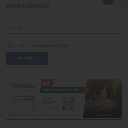
zdravotnictví.
Souhlasím se zasíláním newsletteru
POTVRDIT