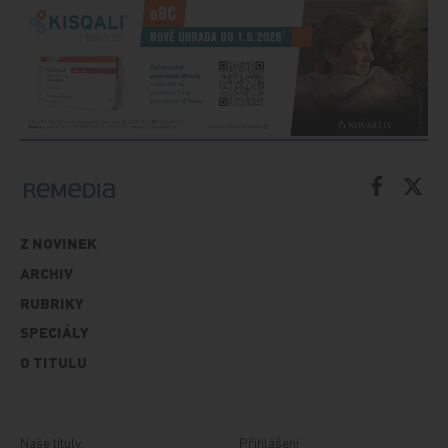
Z NOVINEK
ARCHIV
RUBRIKY
SPECIÁLY
O TITULU
Naše tituly
Přihlášení