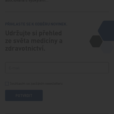
PŘIHLASTE SE K ODBĚRU NOVINEK.
Udržujte si přehled
ze světa medicíny a
zdravotnictví.
Souhlasím se zasíláním newsletteru
POTVRDIT