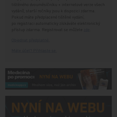
tištěného dvouměsíčníku + internetové verze všech
vydání), starší ročníky jsou k dispozici zdarma.
Pokud máte předplacené tištěné vydání,
po registraci automaticky získáváte elektronický
přístup zdarma. Registrovat se můžete
zde
.
Objednat předplatné.
Máte účet? Přihlaste se.