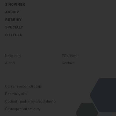
Z NOVINEK
ARCHIV
RUBRIKY
SPECIÁLY
O TITULU
Naše tituly
Přihlášení
Autoři
Kontakt
Ochrana osobních údajů
Podmínky užití
Obchodní podmínky předplatného
Odstoupení od smlouvy