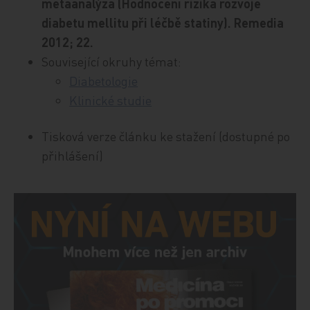
metaanalýza (Hodnocení rizika rozvoje
diabetu mellitu při léčbě statiny). Remedia
2012; 22.
Související okruhy témat:
Diabetologie
Klinické studie
Tisková verze článku ke stažení (dostupné po
přihlášení)