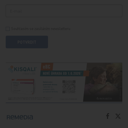
Souhlasím se zasíláním newsletteru
POTVRDIT