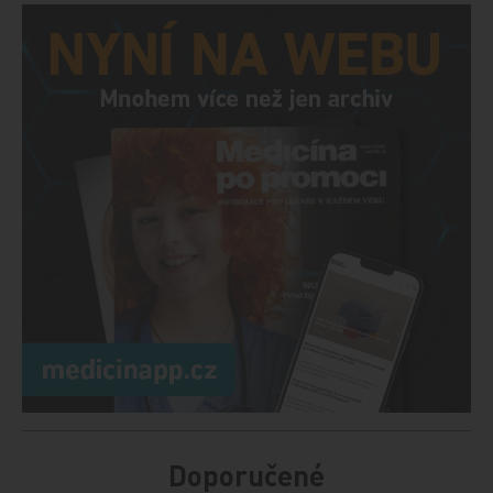
Doporučené