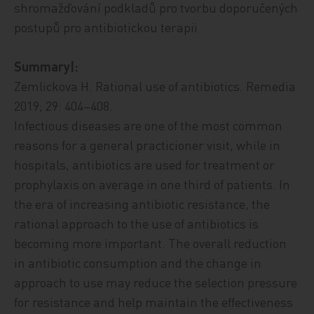
shromažďování podkladů pro tvorbu doporučených
postupů pro antibiotickou terapii
Summary|:
Zemlickova H. Rational use of antibiotics. Remedia
2019; 29: 404–408.
Infectious diseases are one of the most common
reasons for a general practicioner visit, while in
hospitals, antibiotics are used for treatment or
prophylaxis on average in one third of patients. In
the era of increasing antibiotic resistance, the
rational approach to the use of antibiotics is
becoming more important. The overall reduction
in antibiotic consumption and the change in
approach to use may reduce the selection pressure
for resistance and help maintain the effectiveness