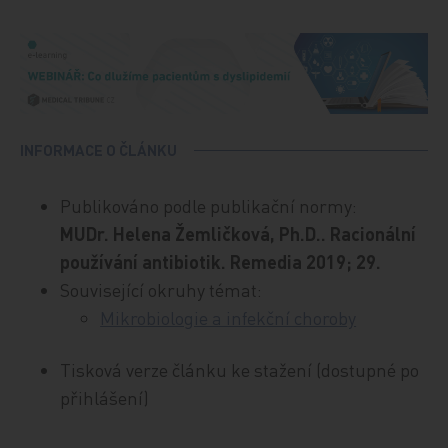
INFORMACE O ČLÁNKU
Publikováno podle publikační normy:
MUDr. Helena Žemličková, Ph.D.. Racionální
používání antibiotik. Remedia 2019; 29.
Související okruhy témat:
Mikrobiologie a infekční choroby
Tisková verze článku ke stažení (dostupné po
přihlášení)