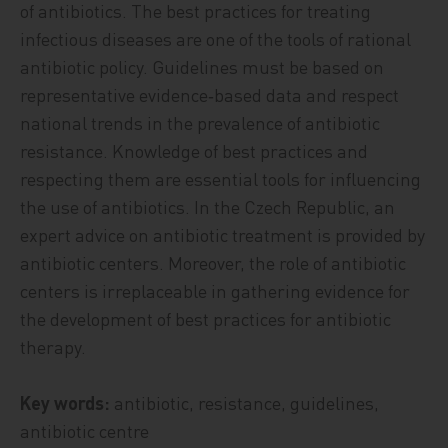
of antibiotics. The best practices for treating
infectious diseases are one of the tools of rational
antibiotic policy. Guidelines must be based on
representative evidence‑based data and respect
national trends in the prevalence of antibiotic
resistance. Knowledge of best practices and
respecting them are essential tools for influencing
the use of antibiotics. In the Czech Republic, an
expert advice on antibiotic treatment is provided by
antibiotic centers. Moreover, the role of antibiotic
centers is irreplaceable in gathering evidence for
the development of best practices for antibiotic
therapy.
Key words:
antibiotic, resistance, guidelines,
antibiotic centre