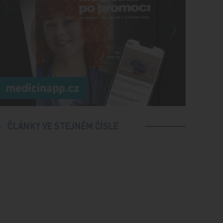
ČLÁNKY VE STEJNÉM ČÍSLE