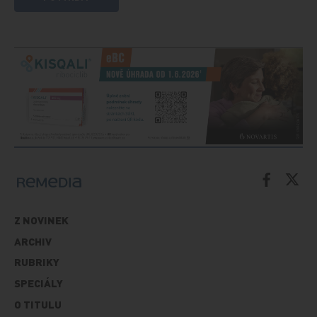
Z NOVINEK
ARCHIV
RUBRIKY
SPECIÁLY
O TITULU