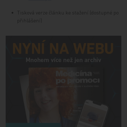
Tisková verze článku ke stažení (dostupné po
přihlášení)