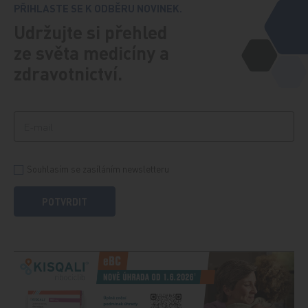
PŘIHLASTE SE K ODBĚRU NOVINEK.
Udržujte si přehled
ze světa medicíny a
zdravotnictví.
Souhlasím se zasíláním newsletteru
POTVRDIT