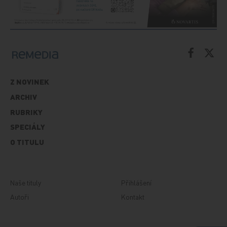
Z NOVINEK
ARCHIV
RUBRIKY
SPECIÁLY
O TITULU
Naše tituly
Přihlášení
Autoři
Kontakt