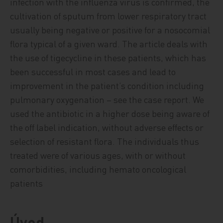
infection with the influenza virus is confirmed, the
cultivation of sputum from lower respiratory tract
usually being negative or positive for a nosocomial
flora typical of a given ward. The article deals with
the use of tigecycline in these patients, which has
been successful in most cases and lead to
improvement in the patient’s condition including
pulmonary oxygenation – see the case report. We
used the antibiotic in a higher dose being aware of
the off label indication, without adverse effects or
selection of resistant flora. The individuals thus
treated were of various ages, with or without
comorbidities, including hemato oncological
patients
Úvod