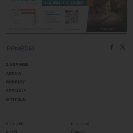
Z NOVINEK
ARCHIV
RUBRIKY
SPECIÁLY
O TITULU
Naše tituly
Přihlášení
Autoři
Kontakt