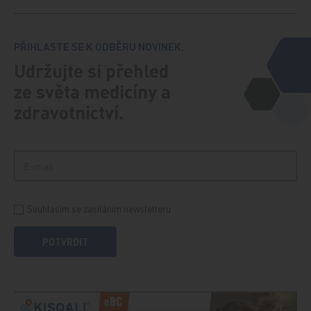
PŘIHLASTE SE K ODBĚRU NOVINEK.
Udržujte si přehled
ze světa medicíny a
zdravotnictví.
Souhlasím se zasíláním newsletteru
POTVRDIT