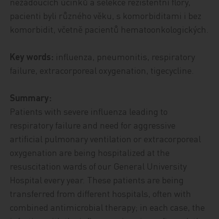
nežádoucích účinků a selekce rezistentní flóry,
pacienti byli různého věku, s komorbiditami i bez
komorbidit, včetně pacientů hematoonkologických.
Key words:
influenza, pneumonitis, respiratory
failure, extracorporeal oxygenation, tigecycline.
Summary:
Patients with severe influenza leading to
respiratory failure and need for aggressive
artificial pulmonary ventilation or extracorporeal
oxygenation are being hospitalized at the
resuscitation wards of our General University
Hospital every year. These patients are being
transferred from different hospitals, often with
combined antimicrobial therapy; in each case, the