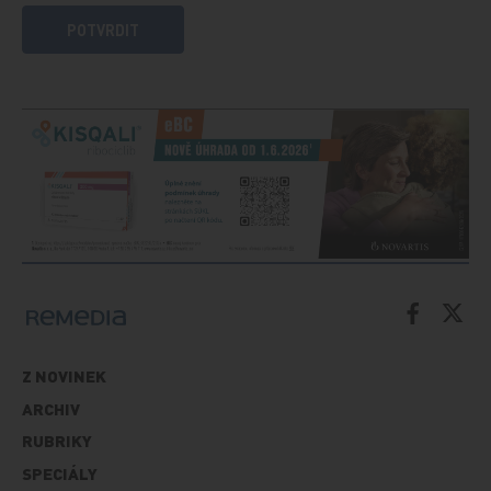
POTVRDIT
Z NOVINEK
ARCHIV
RUBRIKY
SPECIÁLY