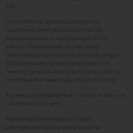
149. I
n the TIME trial, patients suffering from
hypertension were randomized to taking
antihypertensives in the morning or in the
evening. Five years later, similar rate of
cardiovascular events was found in both groups.
Slightly less adverse events were seen in the
“evening” group. According to this trial, patients
can choose themselves when to take their pills.
Key words: antihypertensives – timing of their use
– cardiovascular events.
Nejvhodnější denní doba pro užívání
antihypertenziv jednou denně byla dříve