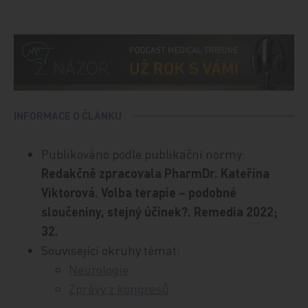
INFORMACE O ČLÁNKU
Publikováno podle publikační normy:
Redakčně zpracovala PharmDr. Kateřina
Viktorová. Volba terapie – podobné
sloučeniny, stejný účinek?. Remedia 2022;
32.
Související okruhy témat:
Neurologie
Zprávy z kongresů