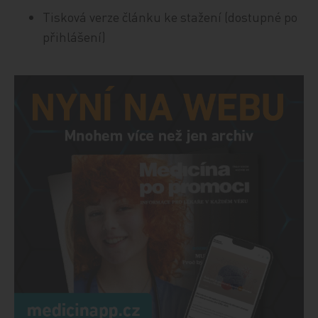
Tisková verze článku ke stažení (dostupné po
přihlášení)