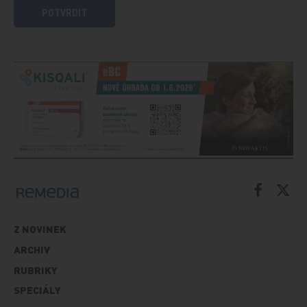
POTVRDIT
Z NOVINEK
ARCHIV
RUBRIKY
SPECIÁLY