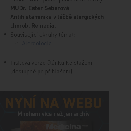
MUDr. Ester Seberová.
Antihistaminika v léčbě alergických
chorob. Remedia.
Související okruhy témat:
Alergologie
Tisková verze článku ke stažení
(dostupné po přihlášení)