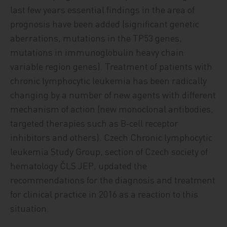
last few years essential findings in the area of
prognosis have been added (significant genetic
aberrations, mutations in the TP53 genes,
mutations in immunoglobulin heavy chain
variable region genes). Treatment of patients with
chronic lymphocytic leukemia has been radically
changing by a number of new agents with different
mechanism of action (new monoclonal antibodies,
targeted therapies such as B‑cell receptor
inhibitors and others). Czech Chronic lymphocytic
leukemia Study Group, section of Czech society of
hematology ČLS JEP, updated the
recommendations for the diagnosis and treatment
for clinical practice in 2016 as a reaction to this
situation.