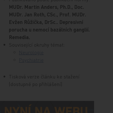
MUDr. Martin Anders, Ph.D., Doc.
MUDr. Jan Roth, CSc., Prof. MUDr.
Evžen Růžička, DrSc.. Depresivní
porucha u nemocí bazálních ganglií.
Remedia.
Související okruhy témat:
Neurologie
Psychiatrie
Tisková verze článku ke stažení
(dostupné po přihlášení)