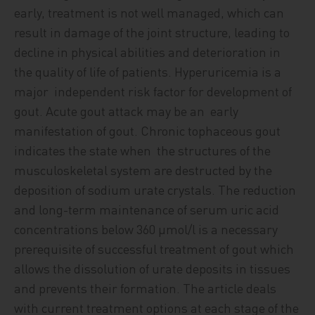
early, treatment is not well managed, which can
result in damage of the joint structure, leading to
decline in physical abilities and deterioration in
the quality of life of patients. Hyperuricemia is a
major independent risk factor for development of
gout. Acute gout attack may be an early
manifestation of gout. Chronic tophaceous gout
indicates the state when the structures of the
musculoskeletal system are destructed by the
deposition of sodium urate crystals. The reduction
and long-term maintenance of serum uric acid
concentrations below 360 μmol/l is a necessary
prerequisite of successful treatment of gout which
allows the dissolution of urate deposits in tissues
and prevents their formation. The article deals
with current treatment options at each stage of the