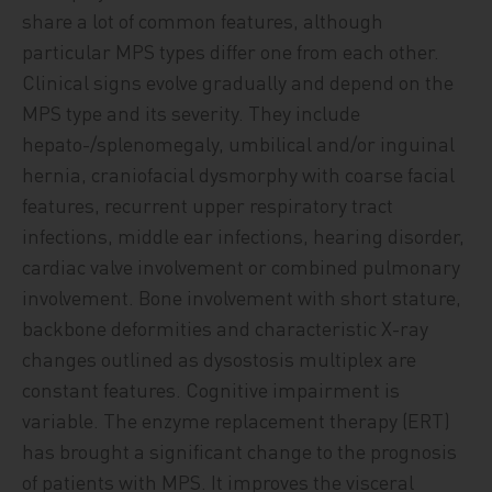
share a lot of common features, although
particular MPS types differ one from each other.
Clinical signs evolve gradually and depend on the
MPS type and its severity. They include
hepato-/splenomegaly, umbilical and/or inguinal
hernia, craniofacial dysmorphy with coarse facial
features, recurrent upper respiratory tract
infections, middle ear infections, hearing disorder,
cardiac valve involvement or combined pulmonary
involvement. Bone involvement with short stature,
backbone deformities and characteristic X-ray
changes outlined as dysostosis multiplex are
constant features. Cognitive impairment is
variable. The enzyme replacement therapy (ERT)
has brought a significant change to the prognosis
of patients with MPS. It improves the visceral