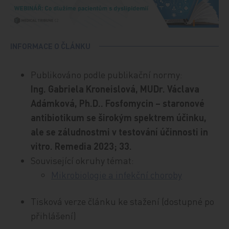
INFORMACE O ČLÁNKU
Publikováno podle publikační normy:
Ing. Gabriela Kroneislová, MUDr. Václava
Adámková, Ph.D.. Fosfomycin – staronové
antibiotikum se širokým spektrem účinku,
ale se záludnostmi v testování účinnosti in
vitro. Remedia 2023; 33.
Související okruhy témat:
Mikrobiologie a infekční choroby
Tisková verze článku ke stažení (dostupné po
přihlášení)