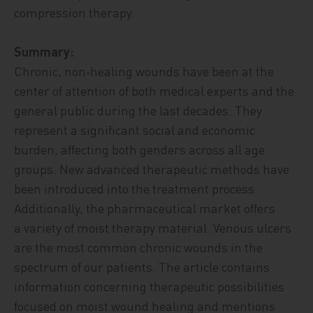
compression therapy.
Summary:
Chronic, non‑healing wounds have been at the
center of attention of both medical experts and the
general public during the last decades. They
represent a significant social and economic
burden, affecting both genders across all age
groups. New advanced therapeutic methods have
been introduced into the treatment process.
Additionally, the pharmaceutical market offers
a variety of moist therapy material. Venous ulcers
are the most common chronic wounds in the
spectrum of our patients. The article contains
information concerning therapeutic possibilities
focused on moist wound healing and mentions