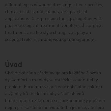
different types of wound dressings, their specifics,
characteristics, indications, and practical
applications. Compression therapy, together with
pharmacological treatment (venotonics), surgical
treatment, and life style changes all play an
essential role in chronic wound management.
Úvod
Chronická rána představuje pro každého člověka
dyskomfort a mnohdy velmi těžko zvládnutelný
problém. Pacienta i v současné době plné pokroku
a výdobytků moder­ní doby v řadě ohledů
handicapuje a znamená socioekonomický problém
ne­jen pro každého individuálního jedince, ale i pro