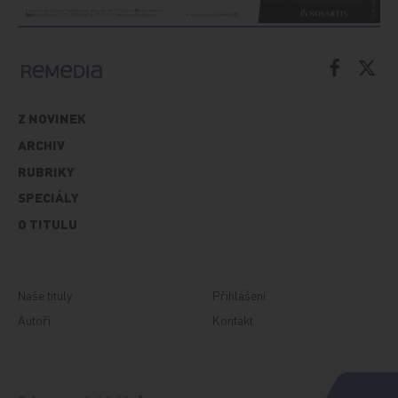
Z NOVINEK
ARCHIV
RUBRIKY
SPECIÁLY
O TITULU
Naše tituly
Přihlášení
Autoři
Kontakt