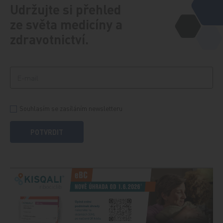
Udržujte si přehled
ze světa medicíny a
zdravotnictví.
Souhlasím se zasíláním newsletteru
POTVRDIT